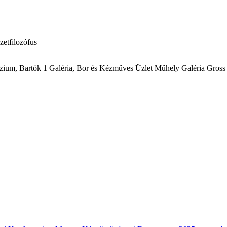
zetfilozófus
zium, Bartók 1 Galéria, Bor és Kézműves Üzlet Műhely Galéria Gross 