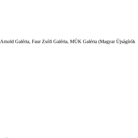
Arnold Galéria, Faur Zsófi Galéria, MÚK Galéria (Magyar Újságírók